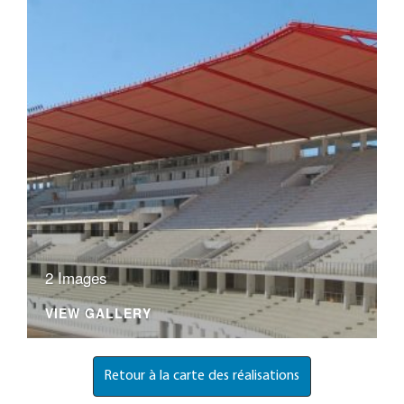
2 Images
VIEW GALLERY
Retour à la carte des réalisations